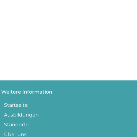
Weitere Information
Startseite
Ausbildungen
Standorte
Über uns