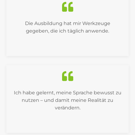
Die Ausbildung hat mir Werkzeuge
gegeben, die ich täglich anwende.
Ich habe gelernt, meine Sprache bewusst zu
nutzen – und damit meine Realität zu
verändern.