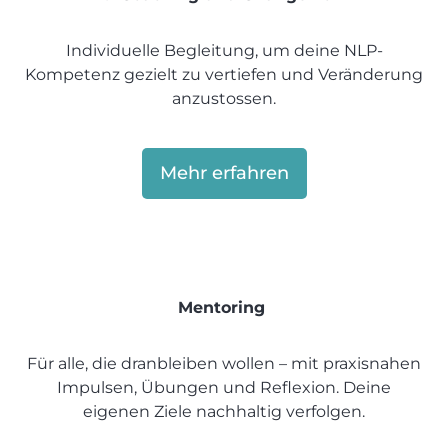
Individuelle Begleitung, um deine NLP-
Kompetenz gezielt zu vertiefen und Veränderung
anzustossen.
Mehr erfahren
Mentoring
Für alle, die dranbleiben wollen – mit praxisnahen
Impulsen, Übungen und Reflexion. Deine
eigenen Ziele nachhaltig verfolgen.