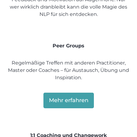
wer wirklich dranbleibt kann die volle Magie des
NLP für sich entdecken.
Peer Groups
Regelmäßige Treffen mit anderen Practitioner,
Master oder Coaches – für Austausch, Übung und
Inspiration.
Mehr erfahren
1:1 Coaching und Changework