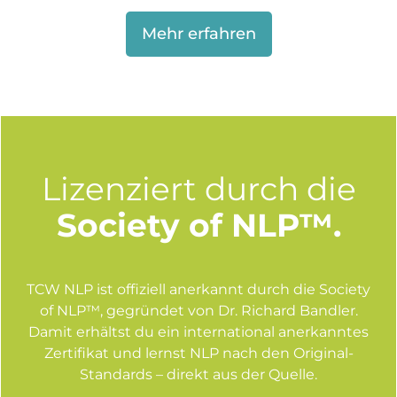
Mehr erfahren
Lizenziert durch die
Society of NLP™.
TCW NLP ist offiziell anerkannt durch die Society
of NLP™, gegründet von Dr. Richard Bandler.
Damit erhältst du ein international anerkanntes
Zertifikat und lernst NLP nach den Original-
Standards – direkt aus der Quelle.