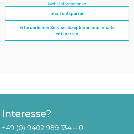
Mehr Informationen
Inhalt entsperren
Erforderlichen Service akzeptieren und Inhalte
entsperren
Interesse?
+49 (0)
9402 989 134 – 0