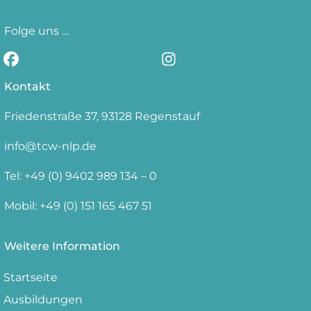
Folge uns …
Kontakt
Friedenstraße 37, 93128 Regenstauf
info@tcw-nlp.de
Tel: +49 (0) 9402 989 134 – 0
Mobil: +49 (0) 151 165 467 51
Weitere Information
Startseite
Ausbildungen