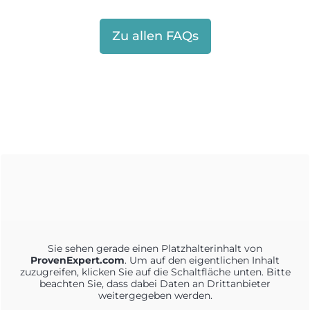
Zu allen FAQs
Sie sehen gerade einen Platzhalterinhalt von
ProvenExpert.com
. Um auf den eigentlichen Inhalt
zuzugreifen, klicken Sie auf die Schaltfläche unten. Bitte
beachten Sie, dass dabei Daten an Drittanbieter
weitergegeben werden.