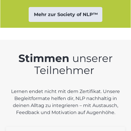
Mehr zur Society of NLP™
Stimmen
unserer
Teilnehmer
Lernen endet nicht mit dem Zertifikat. Unsere
Begleitformate helfen dir, NLP nachhaltig in
deinen Alltag zu integrieren – mit Austausch,
Feedback und Motivation auf Augenhöhe.