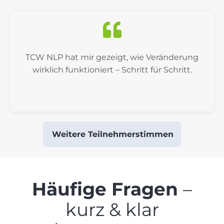
TCW NLP hat mir gezeigt, wie Veränderung
wirklich funktioniert – Schritt für Schritt.
Weitere Teilnehmerstimmen
Häufige Fragen
–
kurz & klar