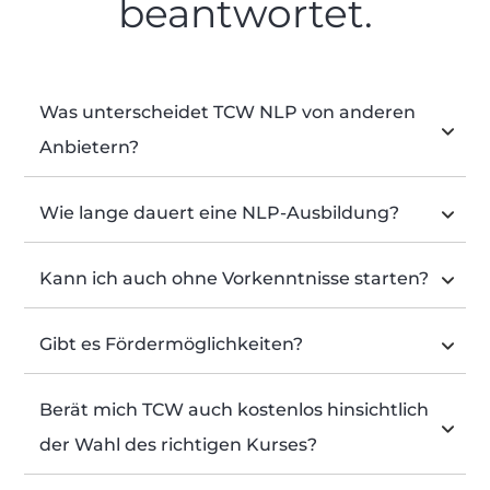
beantwortet.
Was unterscheidet TCW NLP von anderen 
Anbietern?
Wie lange dauert eine NLP-Ausbildung?
Kann ich auch ohne Vorkenntnisse starten?
Gibt es Fördermöglichkeiten?
Berät mich TCW auch kostenlos hinsichtlich 
der Wahl des richtigen Kurses?