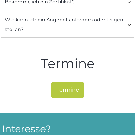
Bekomme ich ein Zertifikat?
Wie kann ich ein Angebot anfordern oder Fragen 
stellen?
Termine
Termine
Interesse?