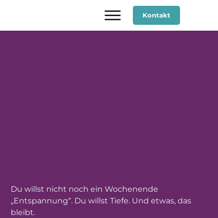
Kontakt
Du willst nicht noch ein Wochenende
„Entspannung“. Du willst Tiefe. Und etwas, das
bleibt.