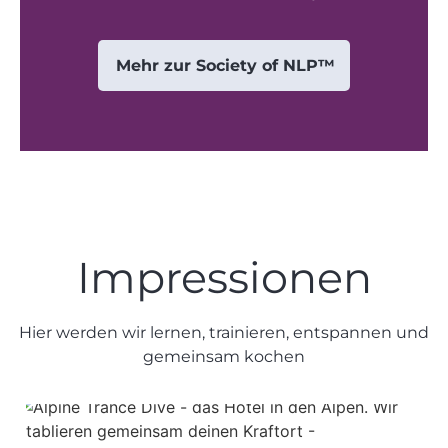
Mehr zur Society of NLP™
Impressionen
Hier werden wir lernen, trainieren, entspannen und
gemeinsam kochen