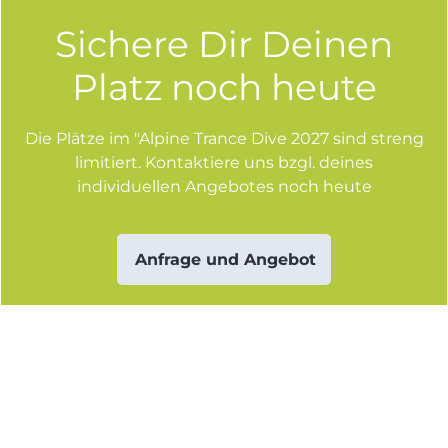
Sichere Dir Deinen
Platz noch heute
Die Plätze im "Alpine Trance Dive 2027 sind streng
limitiert. Kontaktiere uns bzgl. deines
individuellen Angebotes noch heute
Anfrage und Angebot