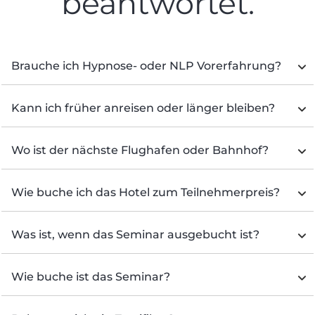
beantwortet.
Brauche ich Hypnose- oder NLP Vorerfahrung?
Kann ich früher anreisen oder länger bleiben?
Wo ist der nächste Flughafen oder Bahnhof?
Wie buche ich das Hotel zum Teilnehmerpreis?
Was ist, wenn das Seminar ausgebucht ist?
Wie buche ist das Seminar?