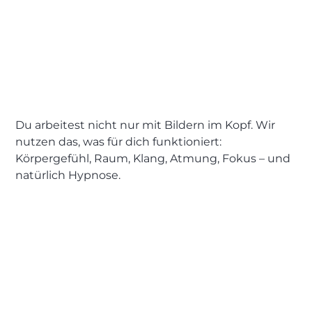
Du arbeitest nicht nur mit Bildern im Kopf. Wir
nutzen das, was für dich funktioniert:
Körpergefühl, Raum, Klang, Atmung, Fokus – und
natürlich Hypnose.