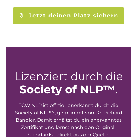
Jetzt deinen Platz sichern
Lizenziert durch die
Society of NLP™
.
TCW NLP ist offiziell anerkannt durch die
Society of NLP™, gegründet von Dr. Richard
Bandler. Damit erhältst du ein anerkanntes
Zertifikat und lernst nach den Original-
Standards – direkt aus der Quelle.