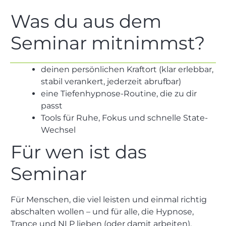
Was du aus dem
Seminar mitnimmst?
deinen persönlichen Kraftort (klar erlebbar,
stabil verankert, jederzeit abrufbar)
eine Tiefenhypnose-Routine, die zu dir
passt
Tools für Ruhe, Fokus und schnelle State-
Wechsel
Für wen ist das
Seminar
Für Menschen, die viel leisten und einmal richtig
abschalten wollen – und für alle, die Hypnose,
Trance und NLP lieben (oder damit arbeiten).