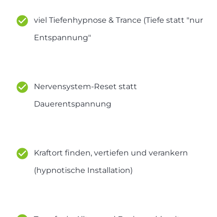
viel Tiefenhypnose & Trance (Tiefe statt "nur
Entspannung"
Nervensystem-Reset statt
Dauerentspannung
Kraftort finden, vertiefen und verankern
(hypnotische Installation)