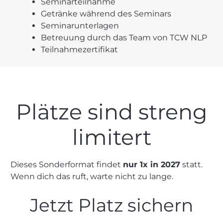
Seminarteilnahme
Getränke während des Seminars
Seminarunterlagen
Betreuung durch das
Team
von TCW NLP
Teilnahmezertifikat
Plätze sind streng
limitert
Dieses Sonderformat findet
nur 1x in 2027
statt.
Wenn dich das ruft, warte nicht zu lange.
Jetzt Platz sichern