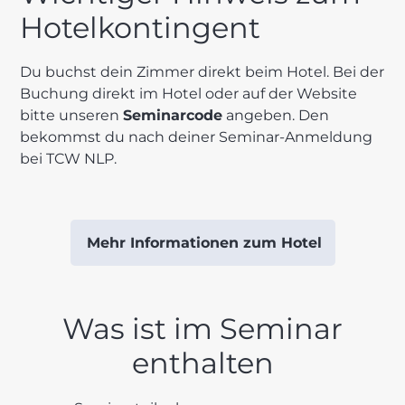
Hotelkontingent
Du buchst dein Zimmer direkt beim Hotel. Bei der
Buchung direkt im Hotel oder auf der Website
bitte unseren
Seminarcode
angeben. Den
bekommst du nach deiner Seminar-Anmeldung
bei TCW NLP.
Mehr Informationen zum Hotel
Was ist im Seminar
enthalten