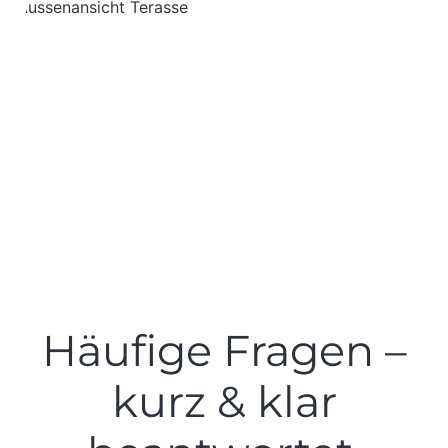
Häufige Fragen –
kurz & klar