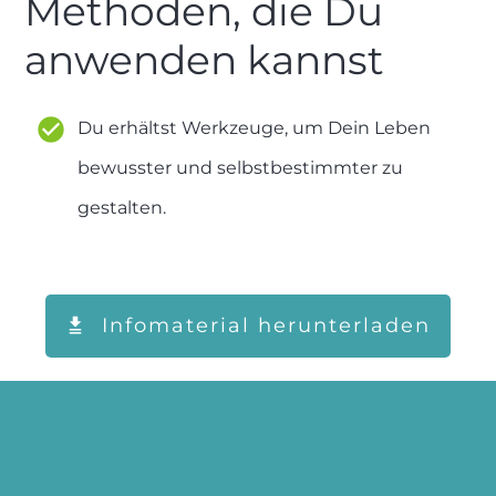
Methoden, die Du
anwenden kannst
Du erhältst Werkzeuge, um Dein Leben
bewusster und selbstbestimmter zu
gestalten.
Infomaterial herunterladen