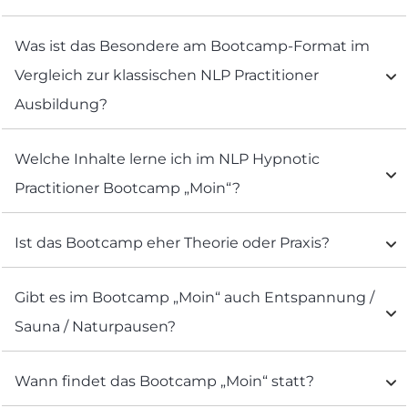
Was ist das Besondere am Bootcamp-Format im 
Vergleich zur klassischen NLP Practitioner 
Ausbildung?
Welche Inhalte lerne ich im NLP Hypnotic 
Practitioner Bootcamp „Moin“?
Ist das Bootcamp eher Theorie oder Praxis?
Gibt es im Bootcamp „Moin“ auch Entspannung / 
Sauna / Naturpausen?
Wann findet das Bootcamp „Moin“ statt?