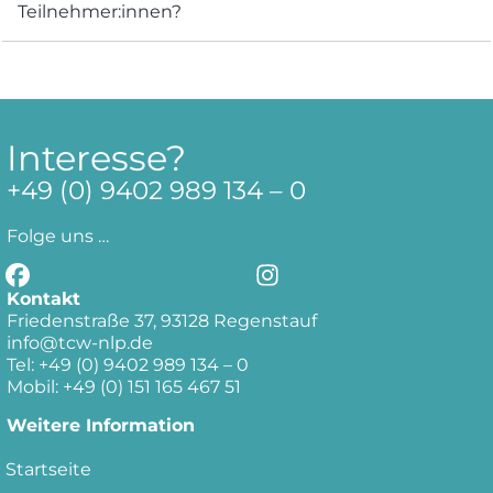
Teilnehmer:innen?
Interesse?
+49 (0)
9402 989 134 – 0
Folge uns …
Kontakt
Friedenstraße 37, 93128 Regenstauf
info@tcw-nlp.de
Tel: +49 (0) 9402 989 134 – 0
Mobil: +49 (0) 151 165 467 51
Weitere Information
Startseite