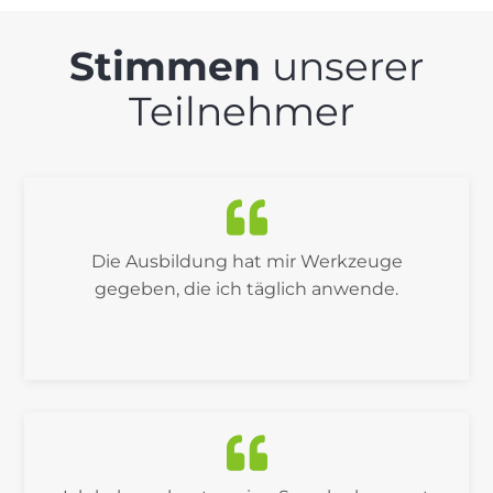
Stimmen
unserer
Teilnehmer
Die Ausbildung hat mir Werkzeuge
gegeben, die ich täglich anwende.