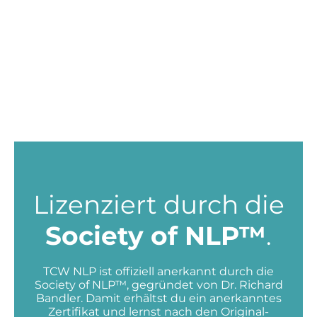
Lizenziert durch die
Society of NLP™
.
TCW NLP ist offiziell anerkannt durch die
Society of NLP™, gegründet von Dr. Richard
Bandler. Damit erhältst du ein anerkanntes
Zertifikat und lernst nach den Original-