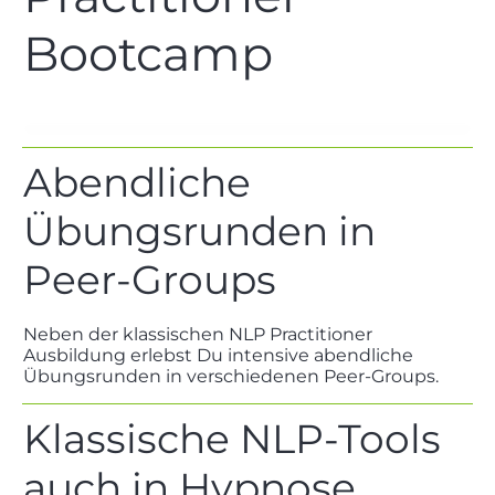
Bootcamp
Abendliche
Übungsrunden in
Peer-Groups
Neben der klassischen NLP Practitioner
Ausbildung erlebst Du intensive abendliche
Übungsrunden in verschiedenen Peer-Groups.
Klassische NLP-Tools
auch in Hypnose