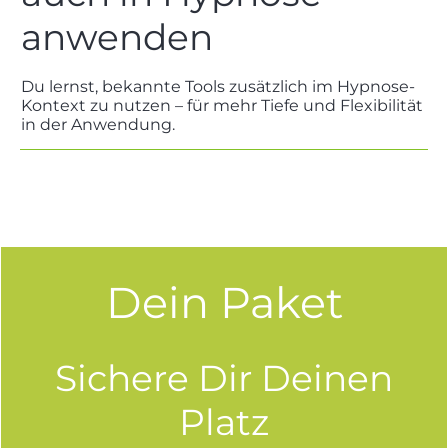
anwenden
Du lernst, bekannte Tools zusätzlich im Hypnose-
Kontext zu nutzen – für mehr Tiefe und Flexibilität
in der Anwendung.
Dein Paket
Sichere Dir Deinen
Platz