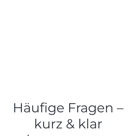
Häufige Fragen –
kurz & klar