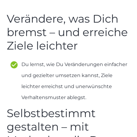
Verändere, was Dich
bremst – und erreiche
Ziele leichter
Du lernst, wie Du Veränderungen einfacher
und gezielter umsetzen kannst, Ziele
leichter erreichst und unerwünschte
Verhaltensmuster ablegst.
Selbstbestimmt
gestalten – mit