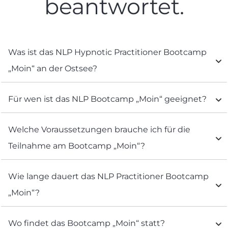
beantwortet.
Was ist das NLP Hypnotic Practitioner Bootcamp 
„Moin“ an der Ostsee?
Für wen ist das NLP Bootcamp „Moin“ geeignet?
Welche Voraussetzungen brauche ich für die 
Teilnahme am Bootcamp „Moin“?
Wie lange dauert das NLP Practitioner Bootcamp 
„Moin“?
Wo findet das Bootcamp „Moin“ statt?