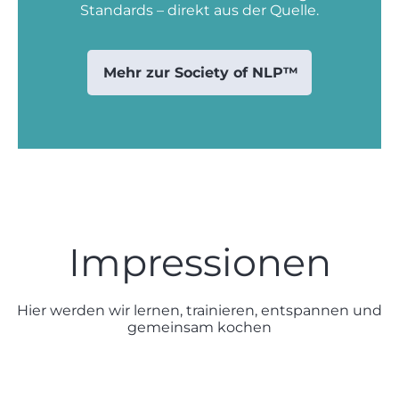
Standards – direkt aus der Quelle.
Mehr zur Society of NLP™
Impressionen
Hier werden wir lernen, trainieren, entspannen und
gemeinsam kochen