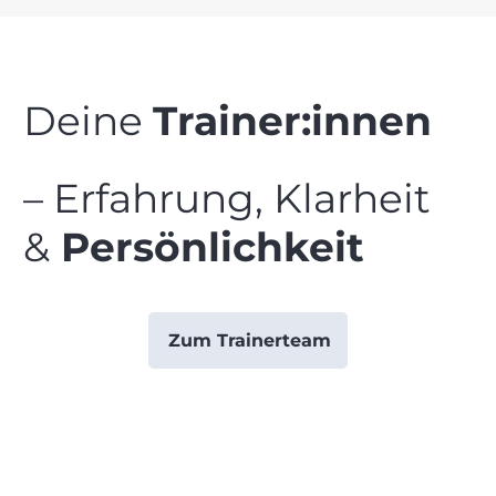
Deine
Trainer:innen
– Erfahrung, Klarheit
&
Persönlichkeit
Zum Trainerteam