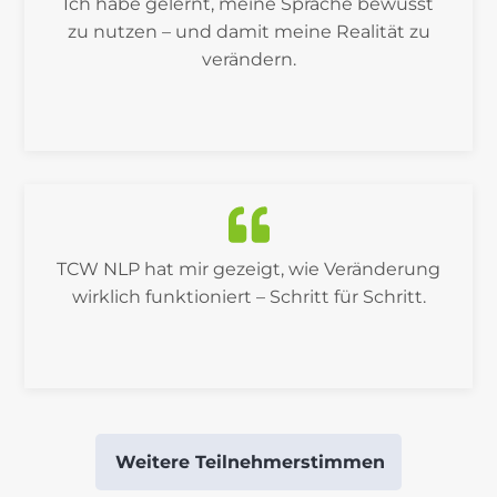
Ich habe gelernt, meine Sprache bewusst
zu nutzen – und damit meine Realität zu
verändern.
TCW NLP hat mir gezeigt, wie Veränderung
wirklich funktioniert – Schritt für Schritt.
Weitere Teilnehmerstimmen