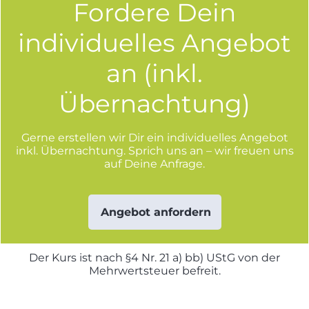
Fordere Dein
individuelles Angebot
an (inkl.
Übernachtung)
Gerne erstellen wir Dir ein individuelles Angebot
inkl. Übernachtung. Sprich uns an – wir freuen uns
auf Deine Anfrage.
Angebot anfordern
Der Kurs ist nach §4 Nr. 21 a) bb) UStG von der
Mehrwertsteuer befreit.