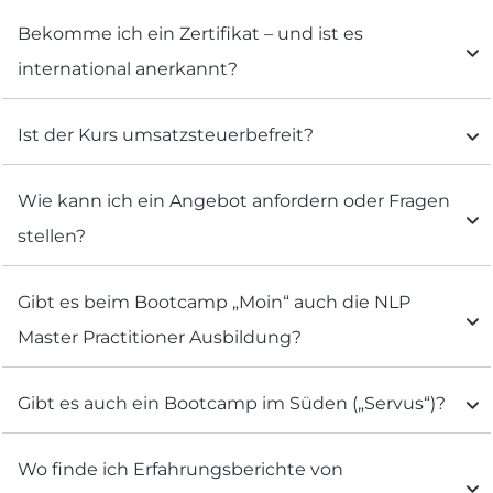
Bekomme ich ein Zertifikat – und ist es 
international anerkannt?
Ist der Kurs umsatzsteuerbefreit?
Wie kann ich ein Angebot anfordern oder Fragen 
stellen?
Gibt es beim Bootcamp „Moin“ auch die NLP 
Master Practitioner Ausbildung?
Gibt es auch ein Bootcamp im Süden („Servus“)?
Wo finde ich Erfahrungsberichte von 