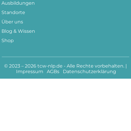
Ausbildungen
Standorte
Über uns
Blog & Wissen
Shop
© 2023 – 2026 tcw-nlp.de - Alle Rechte vorbehalten. |
Impressum
AGBs
Datenschutzerklärung