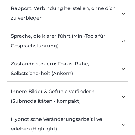
Rapport: Verbindung herstellen, ohne dich 
zu verbiegen
Sprache, die klarer führt (Mini-Tools für 
Gesprächsführung)
Zustände steuern: Fokus, Ruhe, 
Selbstsicherheit (Ankern)
Innere Bilder & Gefühle verändern 
(Submodalitäten - kompakt)
Hypnotische Veränderungsarbeit live 
erleben (Highlight)