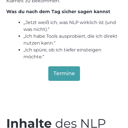
Klarheit zu bekommen.
Was du nach dem Tag sicher sagen kannst
„Jetzt weiß ich, was NLP wirklich ist (und
was nicht).“
„Ich habe Tools ausprobiert, die ich direkt
nutzen kann.“
„Ich spüre, ob ich tiefer einsteigen
möchte.“
Termine
Inhalte
des NLP