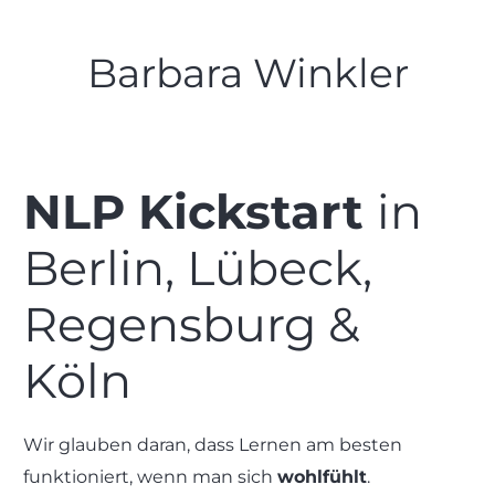
Barbara Winkler
NLP Kickstart
in
Berlin, Lübeck,
Regensburg &
Köln
Wir glauben daran, dass Lernen am besten
funktioniert, wenn man sich
wohlfühlt
.