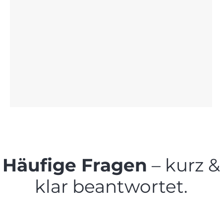
Häufige Fragen
– kurz &
klar beantwortet.