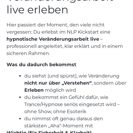
live erleben
Hier passiert der Moment, den viele nicht
vergessen: Du erlebst im NLP Kickstart eine
hypnotische Veränderungsarbeit live
–
professionell angeleitet, klar erklärt und in einem
sicheren Rahmen.
Was du dadurch bekommst
du siehst (und spürst), wie Veränderung
nicht nur über „Verstehen“
, sondern über
Erleben
möglich wird
du bekommst ein Gefühl dafür, wie
Trance/Hypnose seriös eingesetzt wird –
ohne Show, ohne Esoterik
du nimmst oft genau daraus den
stärksten „Aha“-Moment mit
Wichtig (für Sicherheit & Klarheit)