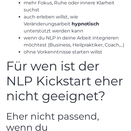
mehr Fokus, Ruhe oder innere Klarheit
suchst
auch erleben willst, wie
Veränderungsarbeit
hypnotisch
unterstützt werden kann
wenn du NLP in deine Arbeit integrieren
möchtest (Business, Heilpraktiker, Coach,...)
ohne Vorkenntnisse starten willst
Für wen ist der
NLP Kickstart eher
nicht geeignet?
Eher nicht passend,
wenn du