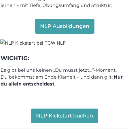
lernen – mit Tiefe, Übungsumfang und Struktur.
NLP Ausbildungen
WICHTIG:
Es gibt bei uns keinen „Du musst jetzt…“-Moment.
Du bekommst am Ende Klarheit – und dann gilt:
Nur
du allein entscheidest.
NLP Kickstart buchen