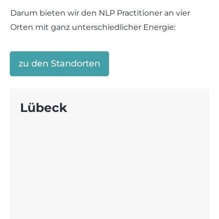
Darum bieten wir den NLP Practitioner an vier
Orten mit ganz unterschiedlicher Energie:
zu den Standorten
Lübeck