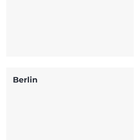
Berlin