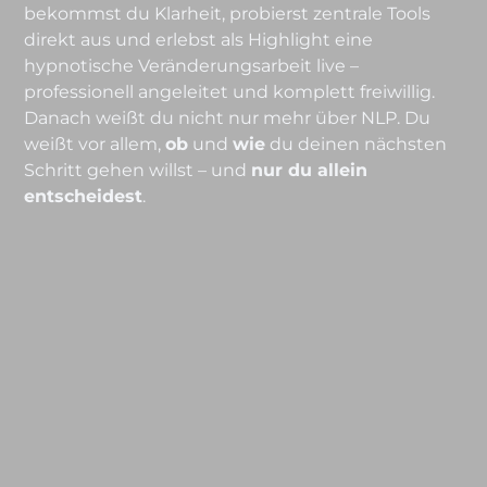
bekommst du Klarheit, probierst zentrale Tools
direkt aus und erlebst als Highlight eine
hypnotische Veränderungsarbeit live –
professionell angeleitet und komplett freiwillig.
Danach weißt du nicht nur mehr über NLP. Du
weißt vor allem,
ob
und
wie
du deinen nächsten
Schritt gehen willst – und
nur du allein
entscheidest
.