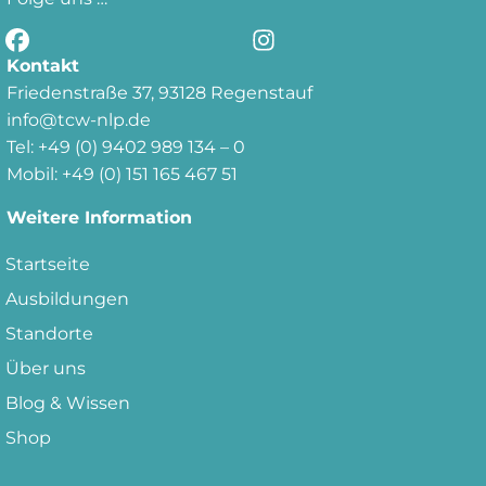
Kontakt
Friedenstraße 37, 93128 Regenstauf
info@tcw-nlp.de
Tel: +49 (0) 9402 989 134 – 0
Mobil: +49 (0) 151 165 467 51
Weitere Information
Startseite
Ausbildungen
Standorte
Über uns
Blog & Wissen
Shop