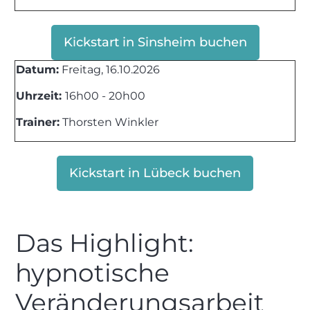
Kickstart in Sinsheim buchen
Datum:
Freitag, 16.10.2026
Uhrzeit:
16h00 - 20h00
Trainer:
Thorsten Winkler
Kickstart in Lübeck buchen
Das Highlight:
hypnotische
Veränderungsarbeit