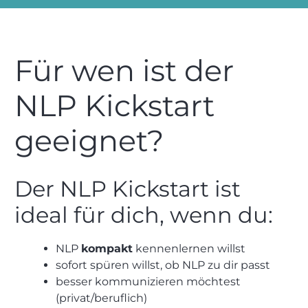
Für wen ist der
NLP Kickstart
geeignet?
Der NLP Kickstart ist
ideal für dich, wenn du:
NLP
kompakt
kennenlernen willst
sofort spüren willst, ob NLP zu dir passt
besser kommunizieren möchtest
(privat/beruflich)