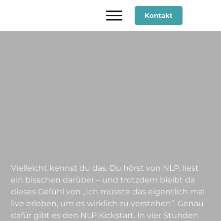
Kontakt
Vielleicht kennst du das: Du hörst von NLP, liest
ein bisschen darüber – und trotzdem bleibt da
dieses Gefühl von „Ich müsste das eigentlich mal
live erleben, um es wirklich zu verstehen“. Genau
dafür gibt es den NLP Kickstart. In vier Stunden