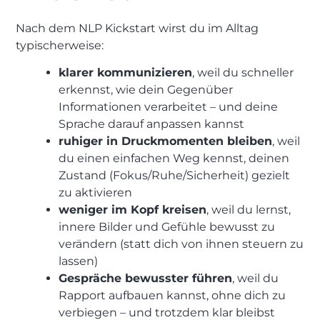
Nach dem NLP Kickstart wirst du im Alltag
typischerweise:
klarer kommunizieren
, weil du schneller
erkennst, wie dein Gegenüber
Informationen verarbeitet – und deine
Sprache darauf anpassen kannst
ruhiger in Druckmomenten bleiben
, weil
du einen einfachen Weg kennst, deinen
Zustand (Fokus/Ruhe/Sicherheit) gezielt
zu aktivieren
weniger im Kopf kreisen
, weil du lernst,
innere Bilder und Gefühle bewusst zu
verändern (statt dich von ihnen steuern zu
lassen)
Gespräche bewusster führen
, weil du
Rapport aufbauen kannst, ohne dich zu
verbiegen – und trotzdem klar bleibst