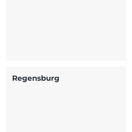
Regensburg