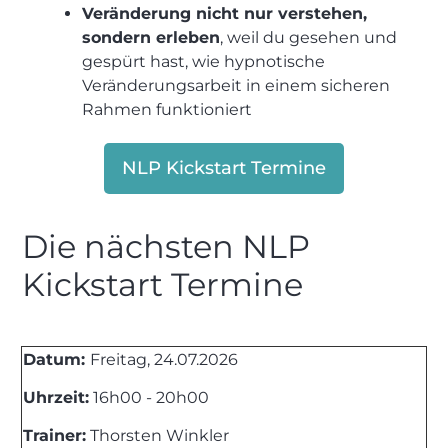
Veränderung nicht nur verstehen,
sondern erleben
, weil du gesehen und
gespürt hast, wie hypnotische
Veränderungsarbeit in einem sicheren
Rahmen funktioniert
NLP Kickstart Termine
Die nächsten NLP
Kickstart Termine
Datum:
Freitag, 24.07.2026
Uhrzeit:
16h00 - 20h00
Trainer:
Thorsten Winkler