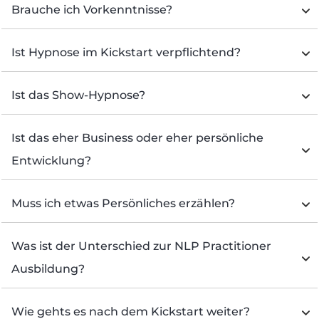
Brauche ich Vorkenntnisse?
Ist Hypnose im Kickstart verpflichtend?
Ist das Show-Hypnose?
Ist das eher Business oder eher persönliche 
Entwicklung?
Muss ich etwas Persönliches erzählen?
Was ist der Unterschied zur NLP Practitioner 
Ausbildung?
Wie gehts es nach dem Kickstart weiter?