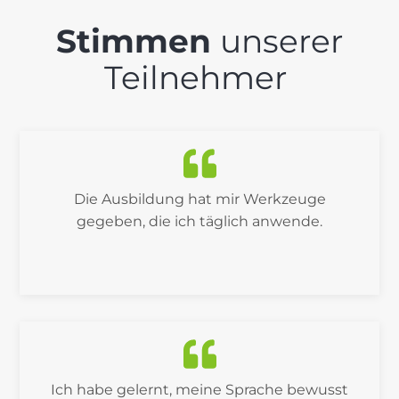
Stimmen
unserer
Teilnehmer
Die Ausbildung hat mir Werkzeuge
gegeben, die ich täglich anwende.
Ich habe gelernt, meine Sprache bewusst