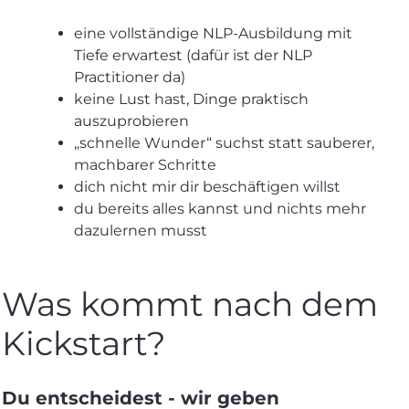
eine vollständige
NLP-Ausbildung
mit
Tiefe erwartest (dafür ist der
NLP
Practitioner
da)
keine Lust hast, Dinge praktisch
auszuprobieren
„schnelle Wunder“ suchst statt sauberer,
machbarer Schritte
dich nicht mir dir beschäftigen willst
du bereits alles kannst und nichts mehr
dazulernen musst
Was kommt nach dem
Kickstart?
Du entscheidest - wir geben