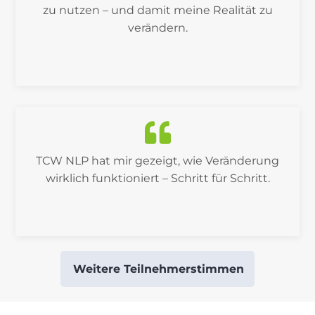
zu nutzen – und damit meine Realität zu
verändern.
TCW NLP hat mir gezeigt, wie Veränderung
wirklich funktioniert – Schritt für Schritt.
Weitere Teilnehmerstimmen