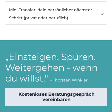
Mini-Transfer: dein persönlicher nächster 
Schritt (privat oder beruflich)
„Einsteigen. Spüren.
Weitergehen - wenn
du willst."
- Thorsten Winkler
Kostenloses Beratungsgespräch
vereinbaren