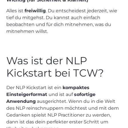
Alles ist
freiwillig
. Du entscheidest jederzeit, wie
tief du mitgehst. Du kannst auch einfach
beobachten und für dich mitnehmen, was du
mitnehmen willst.
Was ist der NLP
Kickstart bei TCW?
Der NLP Kickstart ist ein
kompaktes
Einsteigerformat
und ist auf
sofortige
Anwendung
ausgerichtet. Wenn du in die Welt
des NLP reinschnuppern möchtest und mit dem
Gedanken spielst
NLP Practitioner
zu werden,
dann ist das dein perfekter erster Schritt um