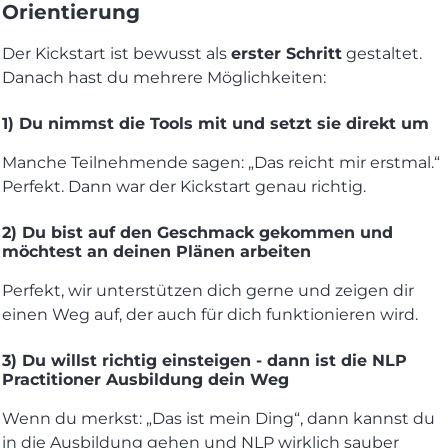
Orientierung
Der Kickstart ist bewusst als
erster Schritt
gestaltet.
Danach hast du mehrere Möglichkeiten:
1) Du nimmst die Tools mit und setzt sie direkt um
Manche Teilnehmende sagen: „Das reicht mir erstmal.“
Perfekt. Dann war der Kickstart genau richtig.
2) Du bist auf den Geschmack gekommen und
möchtest an deinen Plänen arbeiten
Perfekt, wir unterstützen dich gerne und zeigen dir
einen Weg auf, der auch für dich funktionieren wird.
3) Du willst richtig einsteigen - dann ist die NLP
Practitioner Ausbildung dein Weg
Wenn du merkst: „Das ist mein Ding“, dann kannst du
in die Ausbildung gehen und NLP wirklich sauber