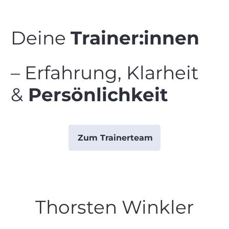
Deine
Trainer:innen
– Erfahrung, Klarheit
&
Persönlichkeit
Zum Trainerteam
Thorsten Winkler