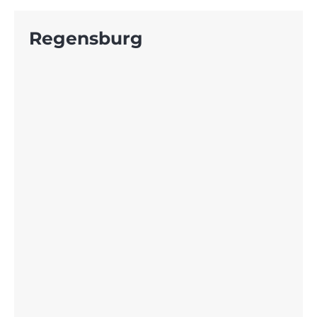
Regensburg