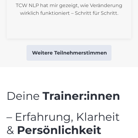
TCW NLP hat mir gezeigt, wie Veränderung
wirklich funktioniert – Schritt für Schritt.
Weitere Teilnehmerstimmen
Deine
Trainer:innen
– Erfahrung, Klarheit
&
Persönlichkeit