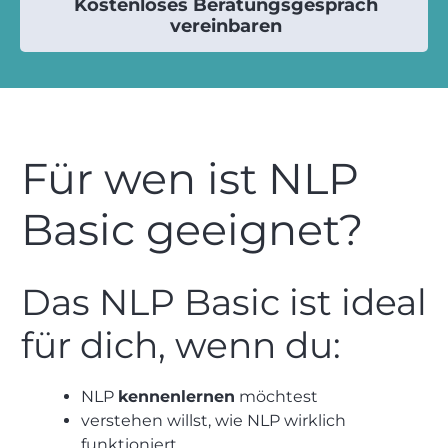
Kostenloses Beratungsgespräch
vereinbaren
Für wen ist NLP
Basic geeignet?
Das NLP Basic ist ideal
für dich, wenn du:
NLP
kennenlernen
möchtest
verstehen willst, wie NLP wirklich
funktioniert