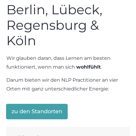
Berlin, Lübeck,
Regensburg &
Köln
Wir glauben daran, dass Lernen am besten
funktioniert, wenn man sich
wohlfühlt
.
Darum bieten wir den NLP Practitioner an vier
Orten mit ganz unterschiedlicher Energie:
zu den Standorten