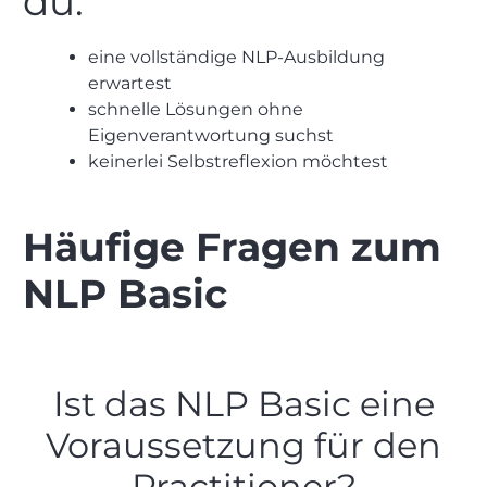
du:
eine vollständige NLP-Ausbildung
erwartest
schnelle Lösungen ohne
Eigenverantwortung suchst
keinerlei Selbstreflexion möchtest
Häufige Fragen zum
NLP Basic
Ist das NLP Basic eine
Voraussetzung für den
Practitioner?