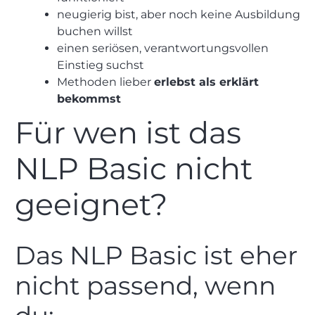
neugierig bist, aber noch keine Ausbildung
buchen willst
einen seriösen, verantwortungsvollen
Einstieg suchst
Methoden lieber
erlebst als erklärt
bekommst
Für wen ist das
NLP Basic nicht
geeignet?
Das NLP Basic ist eher
nicht passend, wenn