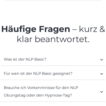
Häufige Fragen
– kurz &
klar beantwortet.
Was ist der NLP Basic?
Für wen ist der NLP Basic geeignet?
Brauche ich Vorkenntnisse für den NLP 
Übungstag oder den Hypnose-Tag?