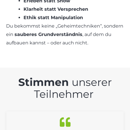
Erleben statt Show
Klarheit statt Versprechen
Ethik statt Manipulation
Du bekommst keine „Geheimtechniken“, sondern
ein
sauberes Grundverständnis
, auf dem du
aufbauen kannst – oder auch nicht.
Stimmen
unserer
Teilnehmer