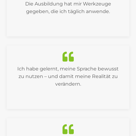
Die Ausbildung hat mir Werkzeuge
gegeben, die ich täglich anwende.
Ich habe gelernt, meine Sprache bewusst
zu nutzen – und damit meine Realität zu
verändern.