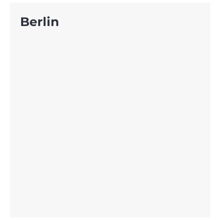
Berlin