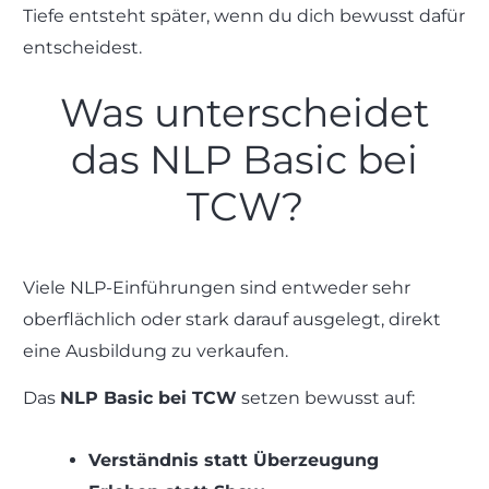
Tiefe entsteht später, wenn du dich bewusst dafür
entscheidest.
Was unterscheidet
das NLP Basic bei
TCW?
Viele NLP-Einführungen sind entweder sehr
oberflächlich oder stark darauf ausgelegt, direkt
eine Ausbildung zu verkaufen.
Das
NLP Basic bei TCW
setzen bewusst auf:
Verständnis statt Überzeugung