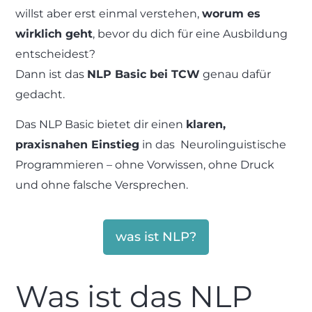
willst aber erst einmal verstehen,
worum es
wirklich geht
, bevor du dich für eine Ausbildung
entscheidest?
Dann ist das
NLP Basic bei TCW
genau dafür
gedacht.
Das NLP Basic bietet dir einen
klaren,
praxisnahen Einstieg
in das Neurolinguistische
Programmieren – ohne Vorwissen, ohne Druck
und ohne falsche Versprechen.
was ist NLP?
Was ist das NLP