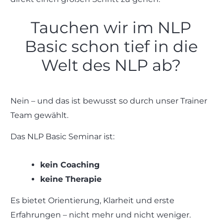
Tauchen wir im NLP
Basic schon tief in die
Welt des NLP ab?
Nein – und das ist bewusst so durch unser Trainer
Team gewählt.
Das NLP Basic Seminar ist:
kein Coaching
keine Therapie
Es bietet Orientierung, Klarheit und erste
Erfahrungen – nicht mehr und nicht weniger.