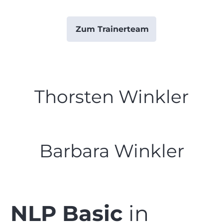
Zum Trainerteam
Thorsten Winkler
Barbara Winkler
NLP Basic
in