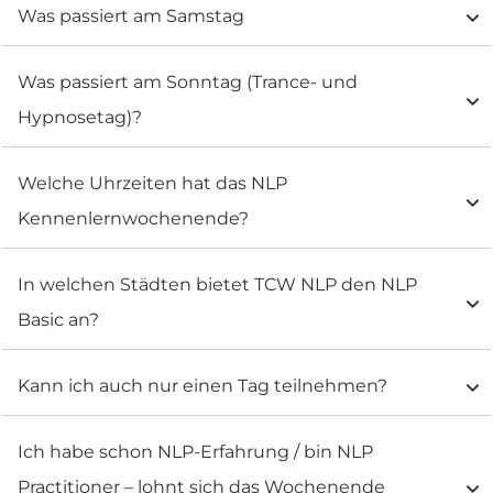
Was passiert am Samstag
Was passiert am Sonntag (Trance- und 
Hypnosetag)?
Welche Uhrzeiten hat das NLP 
Kennenlernwochenende?
In welchen Städten bietet TCW NLP den NLP 
Basic an?
Kann ich auch nur einen Tag teilnehmen?
Ich habe schon NLP-Erfahrung / bin NLP 
Practitioner – lohnt sich das Wochenende 