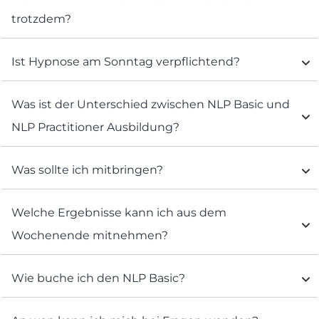
trotzdem?
Ist Hypnose am Sonntag verpflichtend?
Was ist der Unterschied zwischen NLP Basic und 
NLP Practitioner Ausbildung?
Was sollte ich mitbringen?
Welche Ergebnisse kann ich aus dem 
Wochenende mitnehmen?
Wie buche ich den NLP Basic?