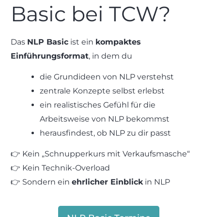
Basic bei TCW?
Das
NLP Basic
ist ein
kompaktes
Einführungsformat
, in dem du
die Grundideen von NLP verstehst
zentrale Konzepte selbst erlebst
ein realistisches Gefühl für die
Arbeitsweise von NLP bekommst
herausfindest, ob NLP zu dir passt
👉 Kein „Schnupperkurs mit Verkaufsmasche“
👉 Kein Technik-Overload
👉 Sondern ein
ehrlicher Einblick
in NLP