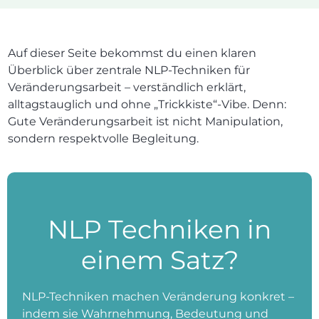
Auf dieser Seite bekommst du einen klaren
Überblick über zentrale NLP-Techniken für
Veränderungsarbeit – verständlich erklärt,
alltagstauglich und ohne „Trickkiste“-Vibe. Denn:
Gute Veränderungsarbeit ist nicht Manipulation,
sondern respektvolle Begleitung.
NLP Techniken in
einem Satz?
NLP-Techniken machen Veränderung konkret –
indem sie Wahrnehmung, Bedeutung und