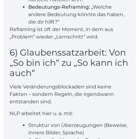
Bedeutungs-Reframing:
„Welche
andere Bedeutung könnte das haben,
die dir hilft?“
Reframing ist oft der Moment, in dem aus
„Problem“ wieder „Lernschritt“ wird.
6) Glaubenssatzarbeit: Von
„So bin ich“ zu „So kann ich
auch“
Viele Veränderungsblockaden sind keine
Fakten – sondern Regeln, die irgendwann
entstanden sind.
NLP arbeitet hier u. a. mit:
Struktur von Überzeugungen (Beweise,
innere Bilder, Sprache)