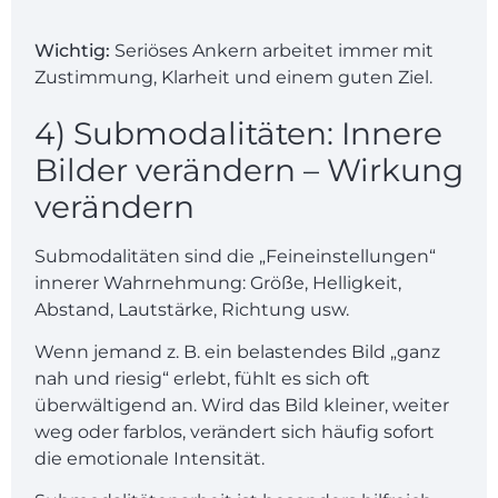
Wichtig:
Seriöses
Ankern
arbeitet immer mit
Zustimmung, Klarheit und einem guten Ziel.
4) Submodalitäten: Innere
Bilder verändern – Wirkung
verändern
Submodalitäten sind die „Feineinstellungen“
innerer Wahrnehmung: Größe, Helligkeit,
Abstand, Lautstärke, Richtung usw.
Wenn jemand z. B. ein belastendes Bild „ganz
nah und riesig“ erlebt, fühlt es sich oft
überwältigend an. Wird das Bild kleiner, weiter
weg oder farblos, verändert sich häufig sofort
die emotionale Intensität.