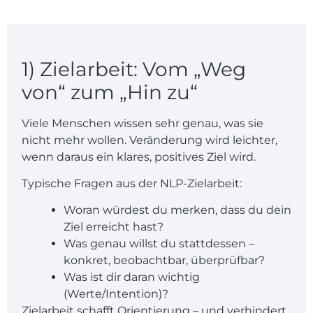
1) Zielarbeit: Vom „Weg
von“ zum „Hin zu“
Viele Menschen wissen sehr genau, was sie
nicht mehr wollen. Veränderung wird leichter,
wenn daraus ein klares, positives Ziel wird.
Typische Fragen aus der NLP-Zielarbeit:
Woran würdest du merken, dass du dein
Ziel erreicht hast?
Was genau willst du stattdessen –
konkret, beobachtbar, überprüfbar?
Was ist dir daran wichtig
(Werte/Intention)?
Zielarbeit schafft Orientierung – und verhindert,