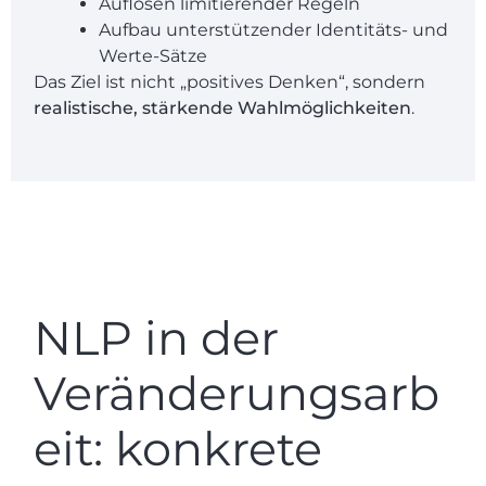
Auflösen limitierender Regeln
Aufbau unterstützender Identitäts- und
Werte-Sätze
Das Ziel ist nicht „positives Denken“, sondern
realistische, stärkende Wahlmöglichkeiten
.
NLP in der
Veränderungsarb
eit: konkrete