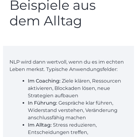
Beispiele aus
dem Alltag
NLP wird dann wertvoll, wenn du es im echten
Leben merkst. Typische Anwendungsfelder:
Im Coaching:
Ziele klären, Ressourcen
aktivieren, Blockaden lösen, neue
Strategien aufbauen
In Führung:
Gespräche klar führen,
Widerstand verstehen, Veränderung
anschlussfähig machen
Im Alltag:
Stress reduzieren,
Entscheidungen treffen,