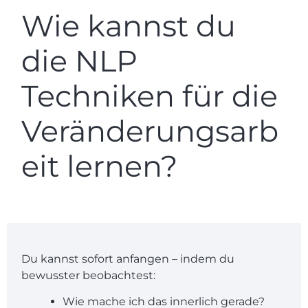
Wie kannst du
die NLP
Techniken für die
Veränderungsarb
eit lernen?
Du kannst sofort anfangen – indem du
bewusster beobachtest:
Wie mache ich das innerlich gerade?