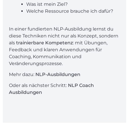
Was ist mein Ziel?
Welche Ressource brauche ich dafür?
In einer fundierten
NLP-Ausbildung
lernst du
diese Techniken nicht nur als Konzept, sondern
als
trainierbare Kompetenz
: mit Übungen,
Feedback und klaren Anwendungen für
Coaching, Kommunikation und
Veränderungsprozesse.
Mehr dazu:
NLP-Ausbildungen
Oder als nächster Schritt:
NLP Coach
Ausbildungen