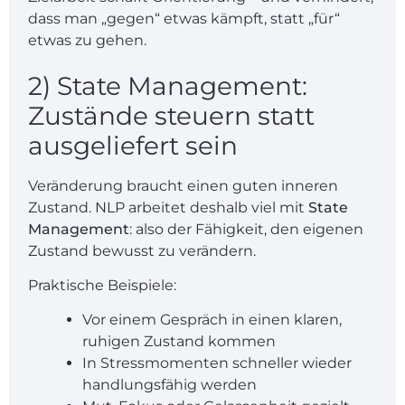
dass man „gegen“ etwas kämpft, statt „für“
etwas zu gehen.
2) State Management:
Zustände steuern statt
ausgeliefert sein
Veränderung braucht einen guten inneren
Zustand. NLP arbeitet deshalb viel mit
State
Management
: also der Fähigkeit, den eigenen
Zustand bewusst zu verändern.
Praktische Beispiele:
Vor einem Gespräch in einen klaren,
ruhigen Zustand kommen
In Stressmomenten schneller wieder
handlungsfähig werden