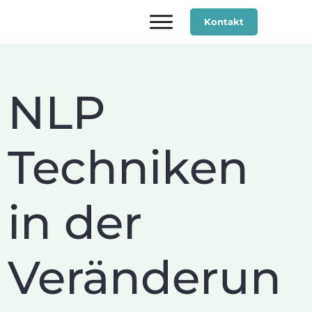
Kontakt
NLP
Techniken
in der
Veränderun