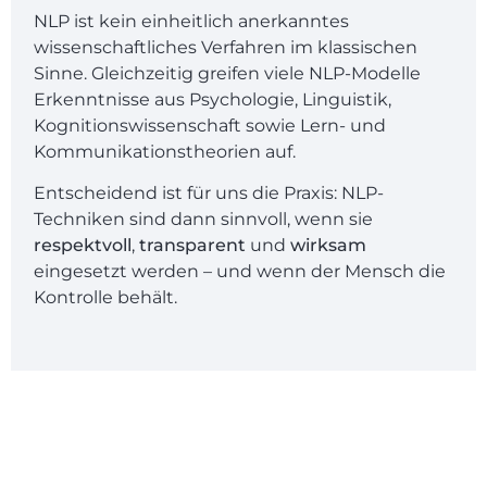
NLP ist kein einheitlich anerkanntes
wissenschaftliches Verfahren im klassischen
Sinne. Gleichzeitig greifen viele NLP-Modelle
Erkenntnisse aus Psychologie, Linguistik,
Kognitionswissenschaft sowie Lern- und
Kommunikationstheorien auf.
Entscheidend ist für uns die Praxis: NLP-
Techniken sind dann sinnvoll, wenn sie
respektvoll
,
transparent
und
wirksam
eingesetzt werden – und wenn der Mensch die
Kontrolle behält.