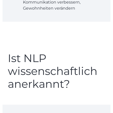
Kommunikation verbessern,
Gewohnheiten verändern
Ist NLP
wissenschaftlich
anerkannt?