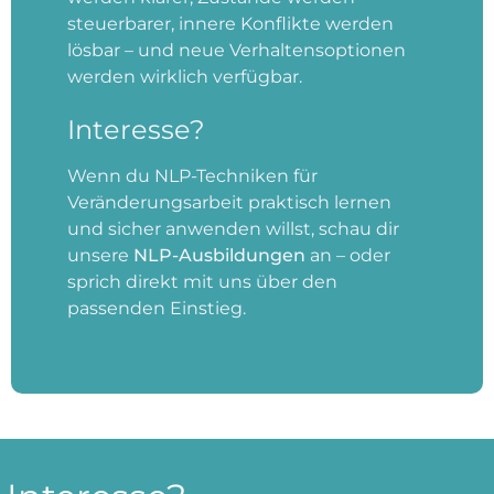
steuerbarer, innere Konflikte werden
lösbar – und neue Verhaltensoptionen
werden wirklich verfügbar.
Interesse?
Wenn du NLP-Techniken für
Veränderungsarbeit praktisch lernen
und sicher anwenden willst, schau dir
unsere
NLP-Ausbildungen
an – oder
sprich direkt mit uns über den
passenden Einstieg.