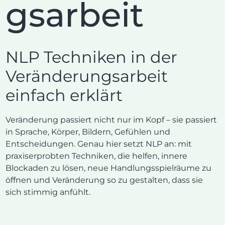
gsarbeit
NLP Techniken in der
Veränderungsarbeit
einfach erklärt
Veränderung passiert nicht nur im Kopf – sie passiert
in Sprache, Körper, Bildern, Gefühlen und
Entscheidungen. Genau hier setzt NLP an: mit
praxiserprobten Techniken, die helfen, innere
Blockaden zu lösen, neue Handlungsspielräume zu
öffnen und Veränderung so zu gestalten, dass sie
sich stimmig anfühlt.