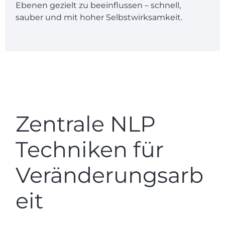
Ebenen gezielt zu beeinflussen – schnell,
sauber und mit hoher Selbstwirksamkeit.
Zentrale NLP
Techniken für
Veränderungsarb
eit