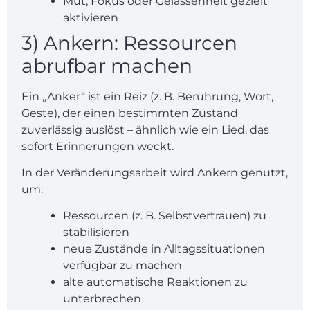
Mut, Fokus oder Gelassenheit gezielt
aktivieren
3) Ankern: Ressourcen
abrufbar machen
Ein „
Anker
“ ist ein Reiz (z. B. Berührung, Wort,
Geste), der einen bestimmten Zustand
zuverlässig auslöst – ähnlich wie ein Lied, das
sofort Erinnerungen weckt.
In der Veränderungsarbeit wird Ankern genutzt,
um:
Ressourcen (z. B. Selbstvertrauen) zu
stabilisieren
neue Zustände in Alltagssituationen
verfügbar zu machen
alte automatische Reaktionen zu
unterbrechen