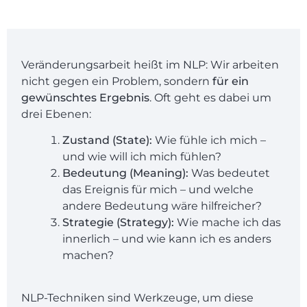
Veränderungsarbeit heißt im NLP: Wir arbeiten
nicht gegen ein Problem, sondern
für ein
gewünschtes Ergebnis
. Oft geht es dabei um
drei Ebenen:
Zustand (State):
Wie fühle ich mich –
und wie will ich mich fühlen?
Bedeutung (Meaning):
Was bedeutet
das Ereignis für mich – und welche
andere Bedeutung wäre hilfreicher?
Strategie (Strategy):
Wie mache ich das
innerlich – und wie kann ich es anders
machen?
NLP-Techniken sind Werkzeuge, um diese